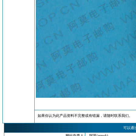
如果你认为此产品资料不完整或有错漏，请随时联系我们。
可以通
网站负责人:
阿莫(armok)