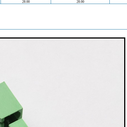
28.00
28.00