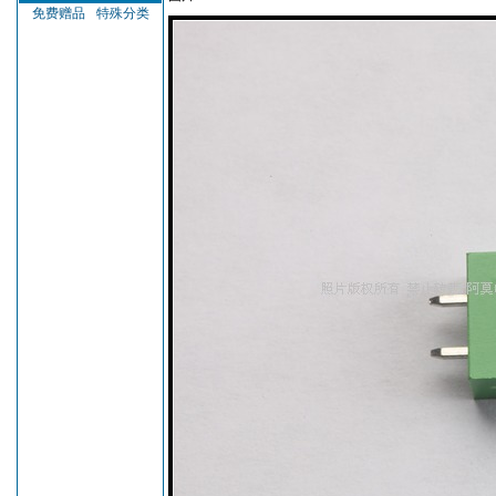
免费赠品
特殊分类