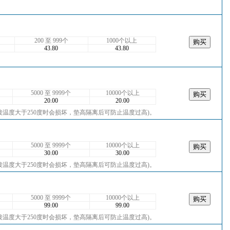
200 至 999个
1000个以上
43.80
43.80
5000 至 9999个
10000个以上
20.00
20.00
接温度大于250度时会损坏，垫高隔离后可防止温度过高)。
5000 至 9999个
10000个以上
30.00
30.00
接温度大于250度时会损坏，垫高隔离后可防止温度过高)。
5000 至 9999个
10000个以上
99.00
99.00
接温度大于250度时会损坏，垫高隔离后可防止温度过高)。