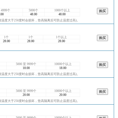
 4999个
5000个
1000个以上
.00
48.00
48.00
接温度大于250度时会损坏，垫高隔离后可防止温度过高)。
1个
1个
1个以上
28.00
28.00
28.00
5000 至 9999个
10000个以上
18.00
18.00
接温度大于250度时会损坏，垫高隔离后可防止温度过高)。
5000 至 9999个
10000个以上
20.00
20.00
接温度大于250度时会损坏，垫高隔离后可防止温度过高)。
5000 至 9999个
10000个以上