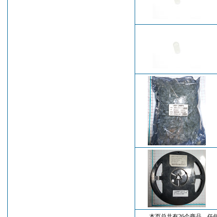
本页总共有26个商品。任何