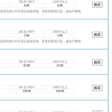
个
500 至 999个
1000个以上
8.00
8.00
有底边突出的LED不适合连续安装。安装到第四只起，就会不够地
个
500 至 999个
1000个以上
5.00
5.00
有底边突出的LED不适合连续安装。安装到第四只起，就会不够地
个
500 至 999个
1000个以上
33.00
33.00
个
500 至 999个
1000个以上
128.00
128.00