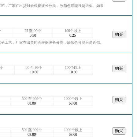
工艺，厂家在出货时会根据波长分类，故颜色可能只是近似。如果
个
25 至 99个
100个以上
0.30
0.25
电子工艺，厂家在出货时会根据波长分类，故颜色可能只是近似。
9个
50 至 99个
100个以上
10.00
10.00
500 至 999个
1000个以上
68.00
68.00
500 至 999个
1000个以上
68.00
68.00